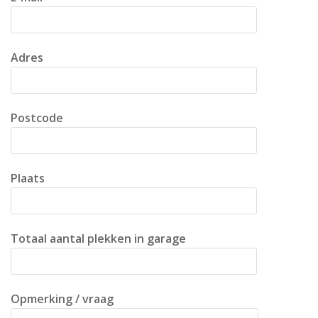
Adres
Postcode
Plaats
Totaal aantal plekken in garage
Opmerking / vraag